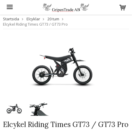
Startsida
Elcyklar
20 tum
Elcykel Riding Times GT73 / GT73 Pro
Elcykel Riding Times GT73 / GT73 Pro