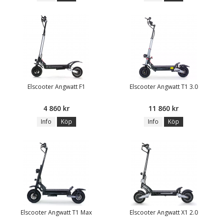
Elscooter Angwatt F1
Elscooter Angwatt T1 3.0
4 860 kr
11 860 kr
Info
Köp
Info
Köp
Elscooter Angwatt T1 Max
Elscooter Angwatt X1 2.0