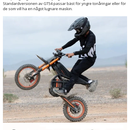
Standardversionen av GT54 passar bäst för yngre tonåringar eller för
de som vill ha en något lugnare maskin.