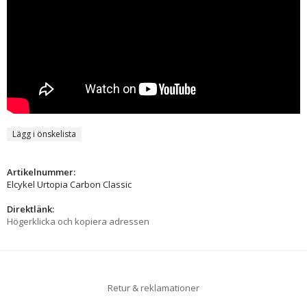
Lägg i önskelista
Artikelnummer:
Elcykel Urtopia Carbon Classic
Direktlänk:
Högerklicka och kopiera adressen
Retur & reklamationer