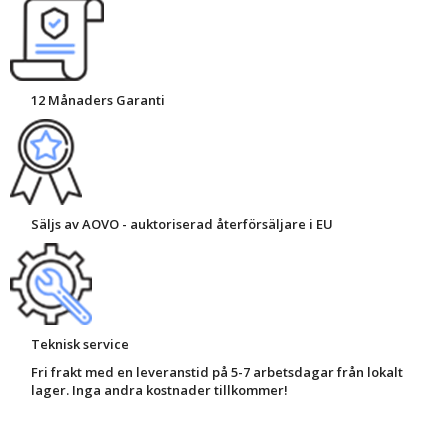
12 Månaders Garanti
Säljs av AOVO - auktoriserad återförsäljare i EU
Teknisk service
Fri frakt med en leveranstid på 5-7 arbetsdagar från lokalt
lager. Inga andra kostnader tillkommer!