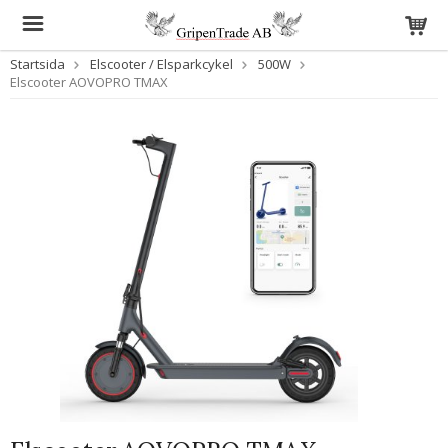
Startsida
Elscooter / Elsparkcykel
500W
Elscooter AOVOPRO TMAX