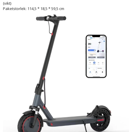
(vikt)
Paketstorlek: 114,5 * 18,5 * 59,5 cm