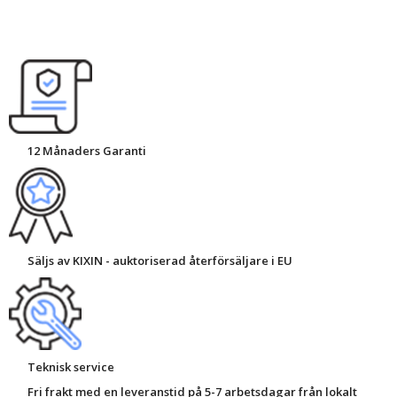
12 Månaders Garanti
Säljs av KIXIN - auktoriserad återförsäljare i EU
Teknisk service
Fri frakt med en leveranstid på 5-7 arbetsdagar från lokalt