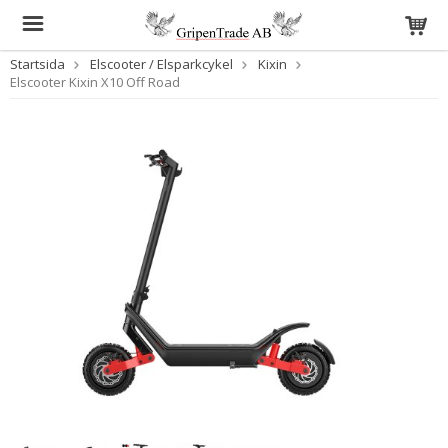
Startsida
Elscooter / Elsparkcykel
Kixin
Elscooter Kixin X10 Off Road