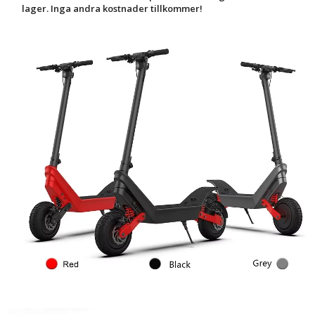
lager. Inga andra kostnader tillkommer!