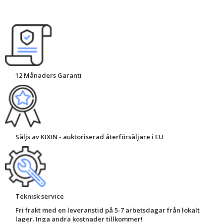
12 Månaders Garanti
Säljs av KIXIN - auktoriserad återförsäljare i EU
Teknisk service
Fri frakt med en leveranstid på 5-7 arbetsdagar från lokalt
lager. Inga andra kostnader tillkommer!