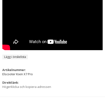
Lägg i önskelista
Artikelnummer:
Elscooter Kixin X7 Pro
Direktlänk:
Högerklicka och kopiera adressen