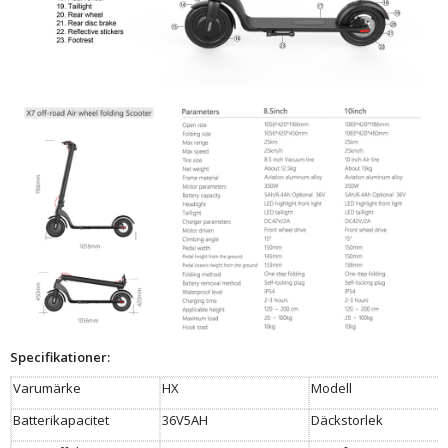
Specifikationer:
Varumärke
HX
Modell
Batterikapacitet
36V5AH
Däckstorlek