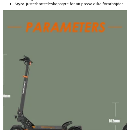
Styre:
Justerbart teleskopstyre för att passa olika förarhöjder.