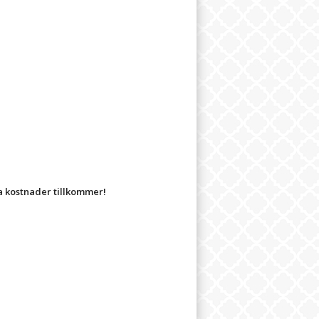
ra kostnader tillkommer!