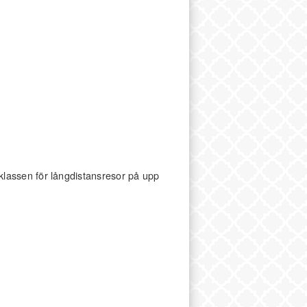
lassen för långdistansresor på upp