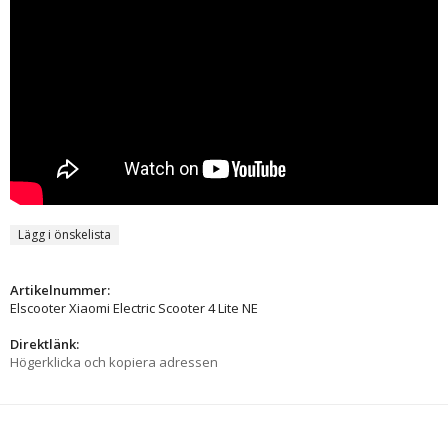
Lägg i önskelista
Artikelnummer:
Elscooter Xiaomi Electric Scooter 4 Lite NE
Direktlänk:
Högerklicka och kopiera adressen