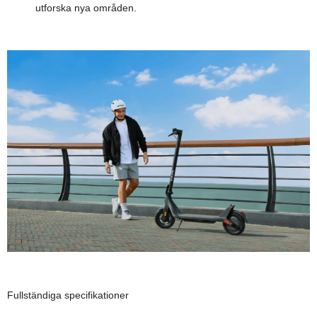
utforska nya områden.
Fullständiga specifikationer