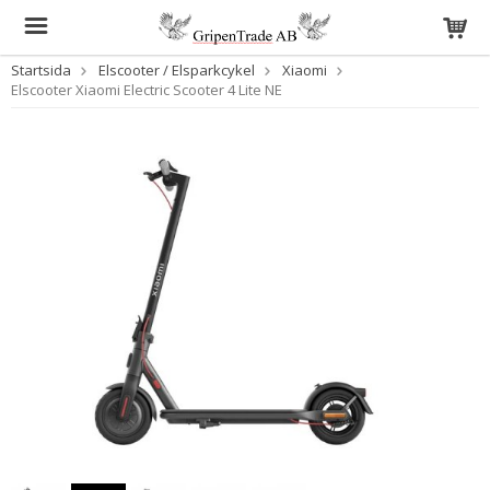
Startsida
Elscooter / Elsparkcykel
Xiaomi
Elscooter Xiaomi Electric Scooter 4 Lite NE